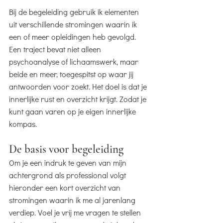
Bij de begeleiding gebruik ik elementen
uit verschillende stromingen waarin ik
een of meer opleidingen heb gevolgd.
Een traject bevat niet alleen
psychoanalyse of lichaamswerk, maar
beide en meer, toegespitst op waar jij
antwoorden voor zoekt. Het doel is dat je
innerlijke rust en overzicht krijgt. Zodat je
kunt gaan varen op je eigen innerlijke
kompas.
De basis voor begeleiding
Om je een indruk te geven van mijn
achtergrond als professional volgt
hieronder een kort overzicht van
stromingen waarin ik me al jarenlang
verdiep. Voel je vrij me vragen te stellen