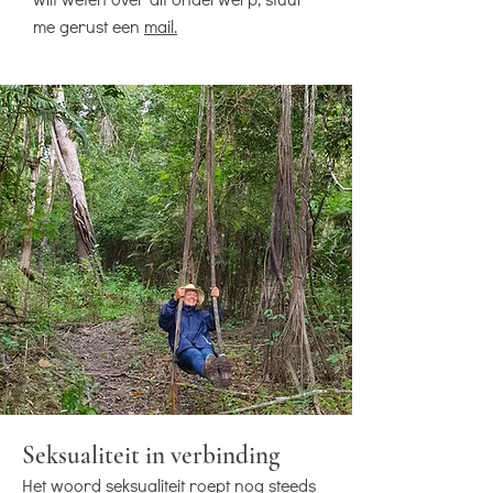
me gerust een
mail.
Seksualiteit in verbinding
Het woord seksualiteit roept nog steeds