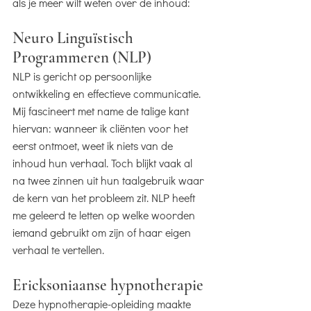
als je meer wilt weten over de inhoud:
Neuro Linguïstisch
Programmeren (NLP)
NLP is gericht op persoonlijke
ontwikkeling en effectieve communicatie.
Mij fascineert met name de talige kant
hiervan: wanneer ik cliënten voor het
eerst ontmoet, weet ik niets van de
inhoud hun verhaal. Toch blijkt vaak al
na twee zinnen uit hun taalgebruik waar
de kern van het probleem zit. NLP heeft
me geleerd te letten op welke woorden
iemand gebruikt om zijn of haar eigen
verhaal te vertellen.
Ericksoniaanse hypnotherapie
Deze hypnotherapie-opleiding maakte